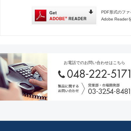
PDF形式のファ
Adobe Re
お電話でのお問い合わせはこちら